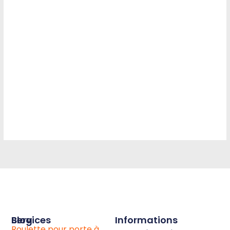
Services
Blog
Informations
Roulette pour porte à
Achat