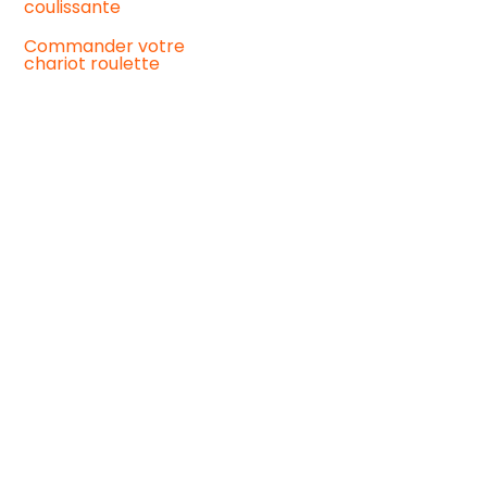
coulissante
guide
pratique
Commander votre
pour
chariot roulette
un
meilleur
fonctionnement
Baie
coulissante
qui
coulisse
mal
:
quelles
solutions
pour
y
remédier
?
Vos
roulettes
de
baies
coulissantes
alu
Technal