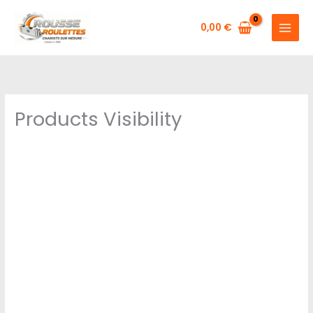
Aller
au
0,00
€
contenu
Products Visibility