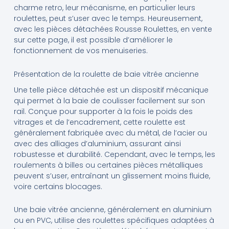
charme retro, leur mécanisme, en particulier leurs
roulettes, peut s’user avec le temps. Heureusement,
avec les pièces détachées Rousse Roulettes, en vente
sur cette page, il est possible d’améliorer le
fonctionnement de vos menuiseries.
Présentation de la roulette de baie vitrée ancienne
Une telle pièce détachée est un dispositif mécanique
qui permet à la baie de coulisser facilement sur son
rail. Conçue pour supporter à la fois le poids des
vitrages et de l’encadrement, cette roulette est
généralement fabriquée avec du métal, de l’acier ou
avec des alliages d’aluminium, assurant ainsi
robustesse et durabilité. Cependant, avec le temps, les
roulements à billes ou certaines pièces métalliques
peuvent s’user, entraînant un glissement moins fluide,
voire certains blocages.
Une baie vitrée ancienne, généralement en aluminium
ou en PVC, utilise des roulettes spécifiques adaptées à