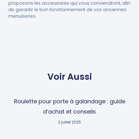
proposons les accessoires qui vous conviendront, afin
de garantir le bon fonctionnement de vos anciennes
menuiseries.
Voir Aussi
Roulette pour porte à galandage : guide
d’achat et conseils
3 juillet 2025