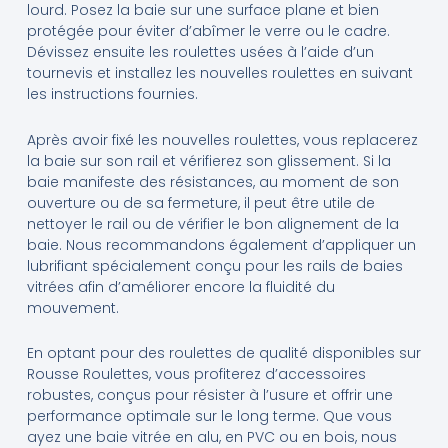
lourd. Posez la baie sur une surface plane et bien
protégée pour éviter d’abîmer le verre ou le cadre.
Dévissez ensuite les roulettes usées à l’aide d’un
tournevis et installez les nouvelles roulettes en suivant
les instructions fournies.
Après avoir fixé les nouvelles roulettes, vous replacerez
la baie sur son rail et vérifierez son glissement. Si la
baie manifeste des résistances, au moment de son
ouverture ou de sa fermeture, il peut être utile de
nettoyer le rail ou de vérifier le bon alignement de la
baie. Nous recommandons également d’appliquer un
lubrifiant spécialement conçu pour les rails de baies
vitrées afin d’améliorer encore la fluidité du
mouvement.
En optant pour des roulettes de qualité disponibles sur
Rousse Roulettes, vous profiterez d’accessoires
robustes, conçus pour résister à l’usure et offrir une
performance optimale sur le long terme. Que vous
ayez une baie vitrée en alu, en PVC ou en bois, nous