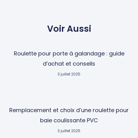
Voir Aussi
Roulette pour porte à galandage : guide
d’achat et conseils
3 juillet 2025
Remplacement et choix d’une roulette pour
baie coulissante PVC
3 juillet 2025