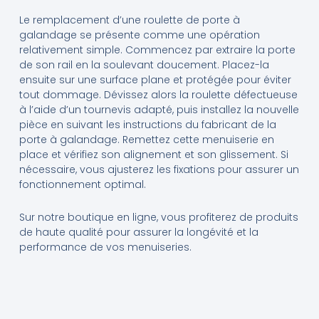
Le remplacement d’une roulette de porte à
galandage se présente comme une opération
relativement simple. Commencez par extraire la porte
de son rail en la soulevant doucement. Placez-la
ensuite sur une surface plane et protégée pour éviter
tout dommage. Dévissez alors la roulette défectueuse
à l’aide d’un tournevis adapté, puis installez la nouvelle
pièce en suivant les instructions du fabricant de la
porte à galandage. Remettez cette menuiserie en
place et vérifiez son alignement et son glissement. Si
nécessaire, vous ajusterez les fixations pour assurer un
fonctionnement optimal.
Sur notre boutique en ligne, vous profiterez de produits
de haute qualité pour assurer la longévité et la
performance de vos menuiseries.