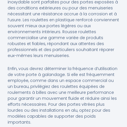
inoxydable sont parfaites pour des portes exposées à
des conditions extérieures ou pour des menuiseries
nécessitant une résistance accrue à la corrosion et à
l’usure. Les roulettes en plastique renforcé conviennent
souvent mieux aux portes légères ou aux
environnements intérieurs. Rousse roulettes
commercialise une gamme variée de produits
robustes et fiables, répondant aux attentes des
professionnels et des particuliers souhaitant réparer
eux-mêmes leurs menuiseries.
Enfin, vous devrez déterminer la fréquence d’utilisation
de votre porte à galandage. Si elle est fréquemment
employée, comme dans un espace commercial ou
un bureau, privilégiez des roulettes équipées de
roulements à billes avec une meilleure performance
pour garantir un mouvement fluide et réduire ainsi les
efforts nécessaires. Pour des portes vitrées plus
lourdes ou des installations en alu, optez pour des
modèles capables de supporter des poids
importants.