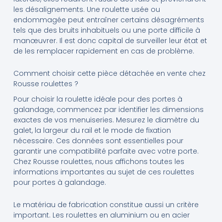
les désalignements. Une roulette usée ou
endommagée peut entraîner certains désagréments
tels que des bruits inhabituels ou une porte difficile à
manœuvrer. Il est donc capital de surveiller leur état et
de les remplacer rapidement en cas de problème.
Comment choisir cette pièce détachée en vente chez
Rousse roulettes ?
Pour choisir la roulette idéale pour des portes à
galandage, commencez par identifier les dimensions
exactes de vos menuiseries. Mesurez le diamètre du
galet, la largeur du rail et le mode de fixation
nécessaire. Ces données sont essentielles pour
garantir une compatibilité parfaite avec votre porte.
Chez Rousse roulettes, nous affichons toutes les
informations importantes au sujet de ces roulettes
pour portes à galandage.
Le matériau de fabrication constitue aussi un critère
important. Les roulettes en aluminium ou en acier