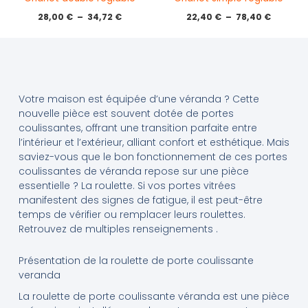
28,00
€
–
34,72
€
22,40
€
–
78,40
€
Votre maison est équipée d’une véranda ? Cette
nouvelle pièce est souvent dotée de portes
coulissantes, offrant une transition parfaite entre
l’intérieur et l’extérieur, alliant confort et esthétique. Mais
saviez-vous que le bon fonctionnement de ces portes
coulissantes de véranda repose sur une pièce
essentielle ? La roulette. Si vos portes vitrées
manifestent des signes de fatigue, il est peut-être
temps de vérifier ou remplacer leurs roulettes.
Retrouvez de multiples renseignements .
Présentation de la roulette de porte coulissante
veranda
La roulette de porte coulissante véranda est une pièce