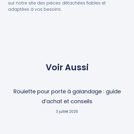
sur notre site des pièces détachées fiables et
adaptées à vos besoins.
Voir Aussi
Roulette pour porte à galandage : guide
d’achat et conseils
3 juillet 2025