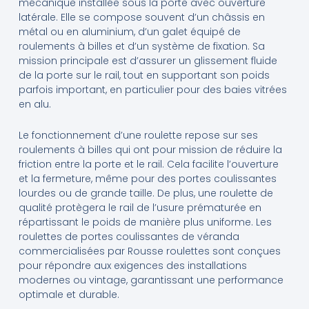
mécanique installée sous la porte avec ouverture
latérale. Elle se compose souvent d’un châssis en
métal ou en aluminium, d’un galet équipé de
roulements à billes et d’un système de fixation. Sa
mission principale est d’assurer un glissement fluide
de la porte sur le rail, tout en supportant son poids
parfois important, en particulier pour des baies vitrées
en alu.
Le fonctionnement d’une roulette repose sur ses
roulements à billes qui ont pour mission de réduire la
friction entre la porte et le rail. Cela facilite l’ouverture
et la fermeture, même pour des portes coulissantes
lourdes ou de grande taille. De plus, une roulette de
qualité protègera le rail de l’usure prématurée en
répartissant le poids de manière plus uniforme. Les
roulettes de portes coulissantes de véranda
commercialisées par Rousse roulettes sont conçues
pour répondre aux exigences des installations
modernes ou vintage, garantissant une performance
optimale et durable.