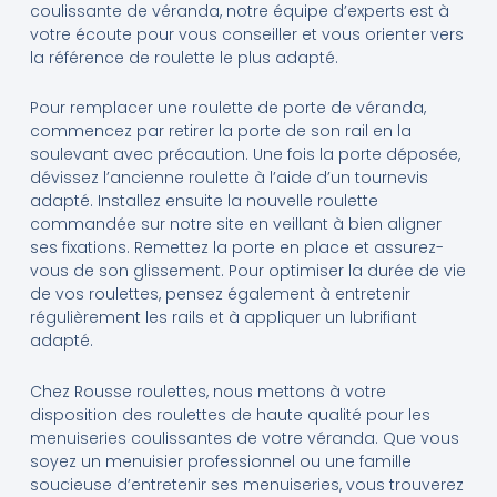
coulissante de véranda, notre équipe d’experts est à
votre écoute pour vous conseiller et vous orienter vers
la référence de roulette le plus adapté.
Pour remplacer une roulette de porte de véranda,
commencez par retirer la porte de son rail en la
soulevant avec précaution. Une fois la porte déposée,
dévissez l’ancienne roulette à l’aide d’un tournevis
adapté. Installez ensuite la nouvelle roulette
commandée sur notre site en veillant à bien aligner
ses fixations. Remettez la porte en place et assurez-
vous de son glissement. Pour optimiser la durée de vie
de vos roulettes, pensez également à entretenir
régulièrement les rails et à appliquer un lubrifiant
adapté.
Chez Rousse roulettes, nous mettons à votre
disposition des roulettes de haute qualité pour les
menuiseries coulissantes de votre véranda. Que vous
soyez un menuisier professionnel ou une famille
soucieuse d’entretenir ses menuiseries, vous trouverez