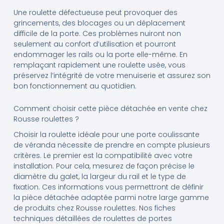
Une roulette défectueuse peut provoquer des
grincements, des blocages ou un déplacement
difficile de la porte. Ces problèmes nuiront non
seulement au confort d’utilisation et pourront
endommager les rails ou la porte elle-même. En
remplaçant rapidement une roulette usée, vous
préservez l’intégrité de votre menuiserie et assurez son
bon fonctionnement au quotidien.
Comment choisir cette pièce détachée en vente chez
Rousse roulettes ?
Choisir la roulette idéale pour une porte coulissante
de véranda nécessite de prendre en compte plusieurs
critères. Le premier est la compatibilité avec votre
installation. Pour cela, mesurez de façon précise le
diamètre du galet, la largeur du rail et le type de
fixation. Ces informations vous permettront de définir
la pièce détachée adaptée parmi notre large gamme
de produits chez Rousse roulettes. Nos fiches
techniques détaillées de roulettes de portes