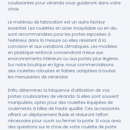
coulissantes pour véranda vous guideront dans votre
choix.
Le matériau de fabrication est un autre facteur
essentiel. Les roulettes en acier inoxydable ou en alu
sont recommandées pour les portes exposées à
l’extérieur dans la mesure où elles résistent à la
corrosion et aux variations climatiques. Les modèles
en plastique renforcé conviendront mieux aux
environnements intérieurs ou aux portes plus légères.
Sur notre boutique en ligne, nous commercialisons
des roulettes robustes et fiables, adaptées à toutes
les menuiseries de vérandas.
Enfin, déterminez la fréquence d’utilisation de vos
portes coulissantes de véranda. Si elles sont souvent
manipulées, optez pour des roulettes équipées de
roulements à billes de haute qualité. Ces accessoires
offrent un déplacement fluide et réduiront l’effort
nécessaire pour ouvrir ou fermer la porte. Si vous avez
des questions sur le choix de votre roulette de porte