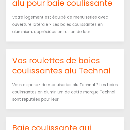
alu pour baie coulissante
Votre logement est équipé de menuiseries avec
ouverture latérale ? Les baies coulissantes en
aluminium, appréciées en raison de leur
Vos roulettes de baies
coulissantes alu Technal
Vous disposez de menuiseries alu Technal ? Les baies
coulissantes en aluminium de cette marque Technal
sont réputées pour leur
Baie coulissante qui