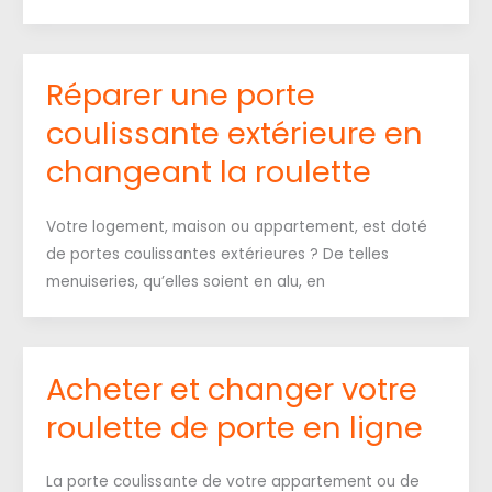
Réparer une porte
coulissante extérieure en
changeant la roulette
Votre logement, maison ou appartement, est doté
de portes coulissantes extérieures ? De telles
menuiseries, qu’elles soient en alu, en
Acheter et changer votre
roulette de porte en ligne
La porte coulissante de votre appartement ou de