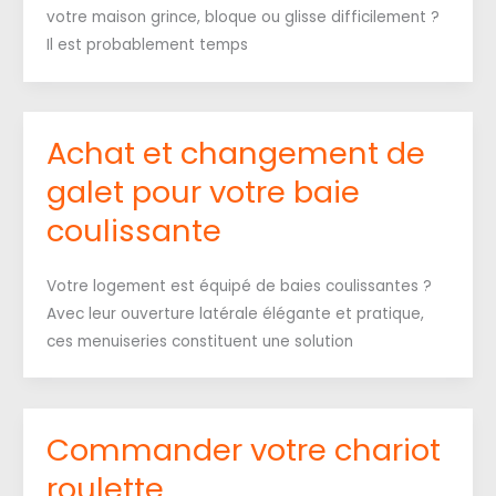
votre maison grince, bloque ou glisse difficilement ?
Il est probablement temps
Achat et changement de
galet pour votre baie
coulissante
Votre logement est équipé de baies coulissantes ?
Avec leur ouverture latérale élégante et pratique,
ces menuiseries constituent une solution
Commander votre chariot
roulette