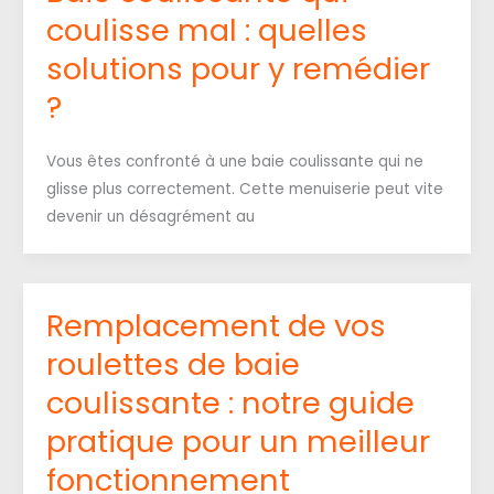
coulisse mal : quelles
solutions pour y remédier
?
Vous êtes confronté à une baie coulissante qui ne
glisse plus correctement. Cette menuiserie peut vite
devenir un désagrément au
Remplacement de vos
roulettes de baie
coulissante : notre guide
pratique pour un meilleur
fonctionnement