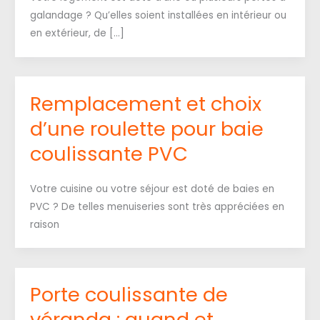
galandage ? Qu’elles soient installées en intérieur ou
en extérieur, de […]
Remplacement et choix
d’une roulette pour baie
coulissante PVC
Votre cuisine ou votre séjour est doté de baies en
PVC ? De telles menuiseries sont très appréciées en
raison
Porte coulissante de
véranda : quand et