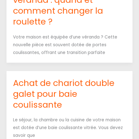
comment changer la
roulette ?
Votre maison est équipée d’une véranda ? Cette
nouvelle pièce est souvent dotée de portes
coulissantes, offrant une transition parfaite
Achat de chariot double
galet pour baie
coulissante
Le séjour, la chambre ou la cuisine de votre maison
est dotée d’une baie coulissante vitrée. Vous devez
savoir que