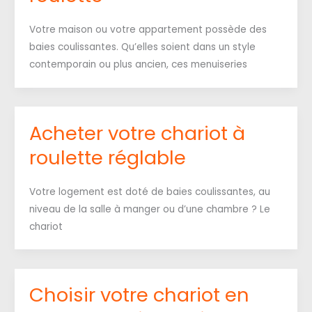
Votre maison ou votre appartement possède des
baies coulissantes. Qu’elles soient dans un style
contemporain ou plus ancien, ces menuiseries
Acheter votre chariot à
roulette réglable
Votre logement est doté de baies coulissantes, au
niveau de la salle à manger ou d’une chambre ? Le
chariot
Choisir votre chariot en