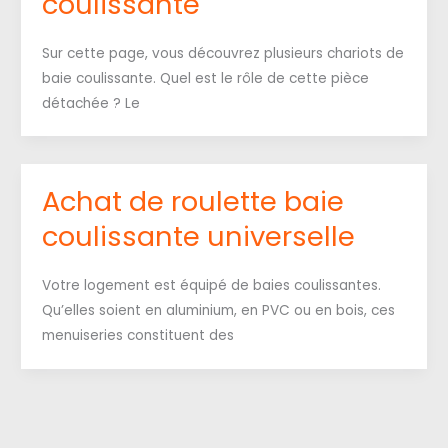
coulissante
Sur cette page, vous découvrez plusieurs chariots de
baie coulissante. Quel est le rôle de cette pièce
détachée ? Le
Achat de roulette baie
coulissante universelle
Votre logement est équipé de baies coulissantes.
Qu’elles soient en aluminium, en PVC ou en bois, ces
menuiseries constituent des