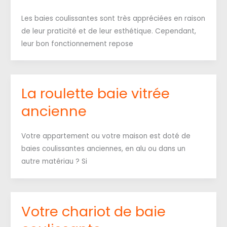
Les baies coulissantes sont très appréciées en raison
de leur praticité et de leur esthétique. Cependant,
leur bon fonctionnement repose
La roulette baie vitrée
ancienne
Votre appartement ou votre maison est doté de
baies coulissantes anciennes, en alu ou dans un
autre matériau ? Si
Votre chariot de baie